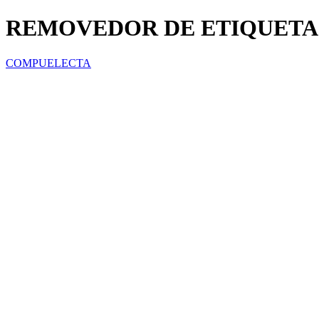
REMOVEDOR DE ETIQUETAS 
COMPUELECTA