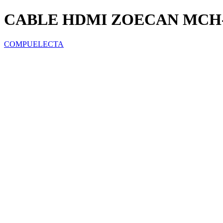
CABLE HDMI ZOECAN MCH-2
COMPUELECTA