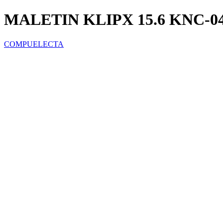
MALETIN KLIPX 15.6 KNC-0
COMPUELECTA