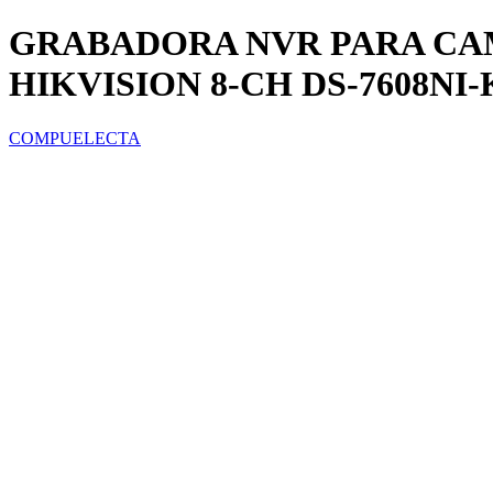
GRABADORA NVR PARA CA
HIKVISION 8-CH DS-7608NI-
COMPUELECTA