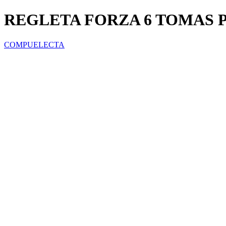
REGLETA FORZA 6 TOMAS P
COMPUELECTA