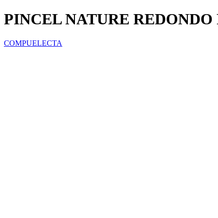
PINCEL NATURE REDONDO P
COMPUELECTA