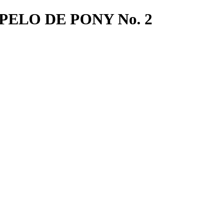
ELO DE PONY No. 2