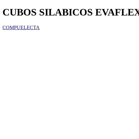
CUBOS SILABICOS EVAFLEX
COMPUELECTA