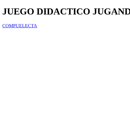
JUEGO DIDACTICO JUGAND
COMPUELECTA