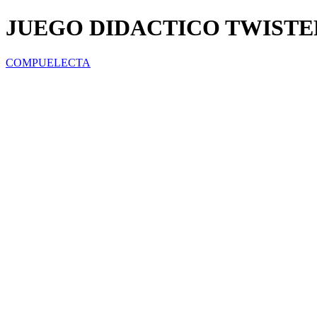
JUEGO DIDACTICO TWISTE
COMPUELECTA