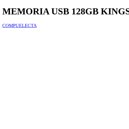
MEMORIA USB 128GB KING
COMPUELECTA