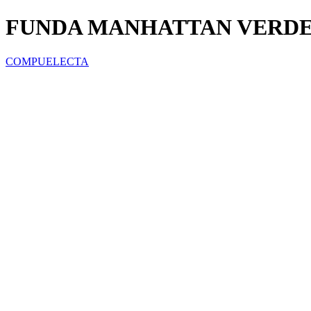
FUNDA MANHATTAN VERDE 1
COMPUELECTA