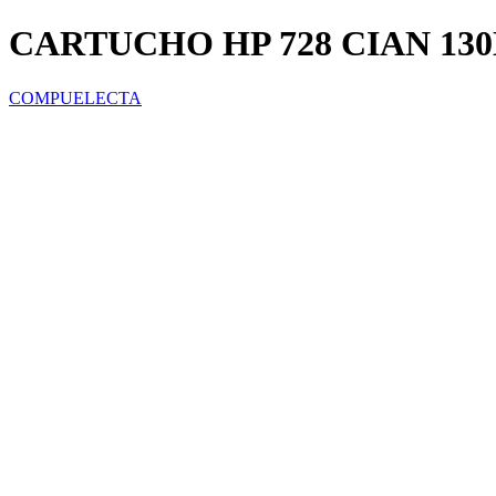
CARTUCHO HP 728 CIAN 13
COMPUELECTA