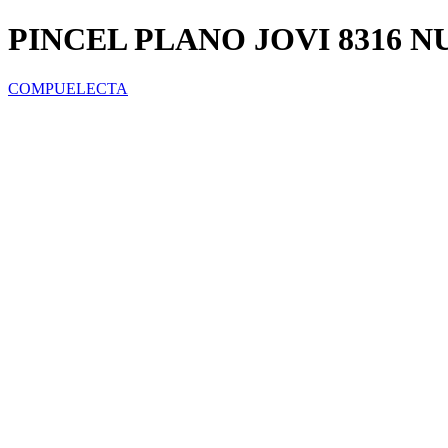
PINCEL PLANO JOVI 8316 
COMPUELECTA