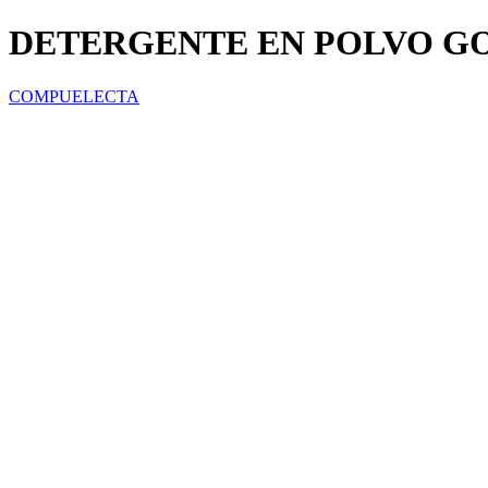
DETERGENTE EN POLVO GO
COMPUELECTA