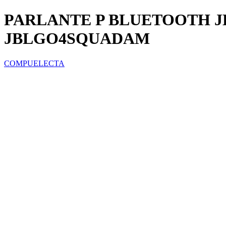
PARLANTE P BLUETOOTH J
JBLGO4SQUADAM
COMPUELECTA