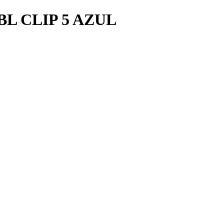
L CLIP 5 AZUL