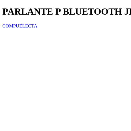
PARLANTE P BLUETOOTH JB
COMPUELECTA