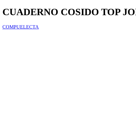
CUADERNO COSIDO TOP JOLI
COMPUELECTA