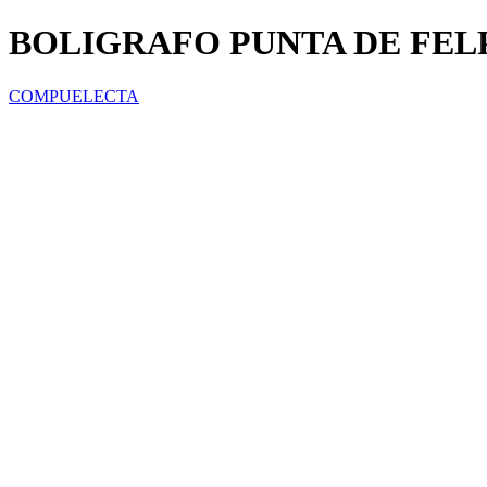
BOLIGRAFO PUNTA DE FELPA
COMPUELECTA