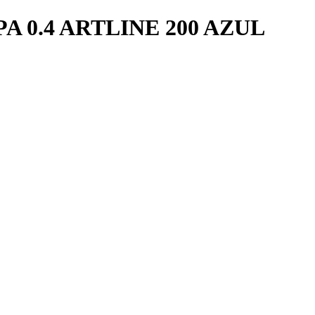
 0.4 ARTLINE 200 AZUL