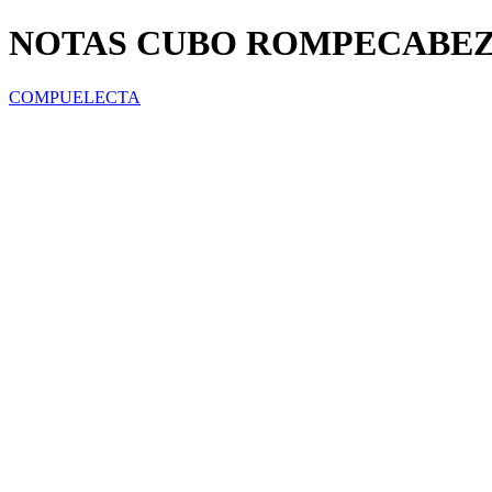
NOTAS CUBO ROMPECABEZAS
COMPUELECTA