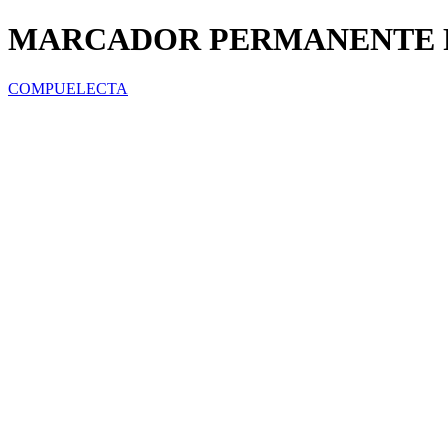
MARCADOR PERMANENTE PU
COMPUELECTA