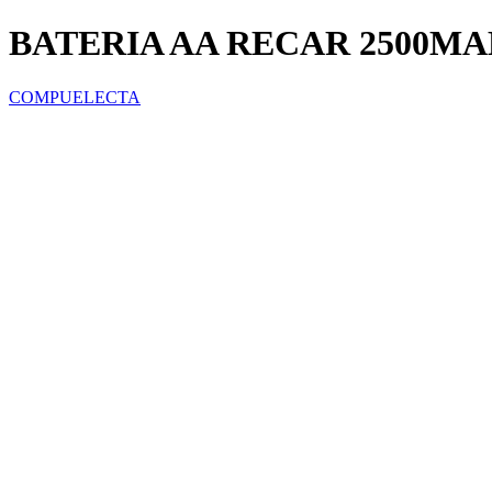
BATERIA AA RECAR 2500MA
COMPUELECTA