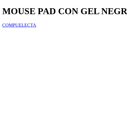
MOUSE PAD CON GEL NEG
COMPUELECTA