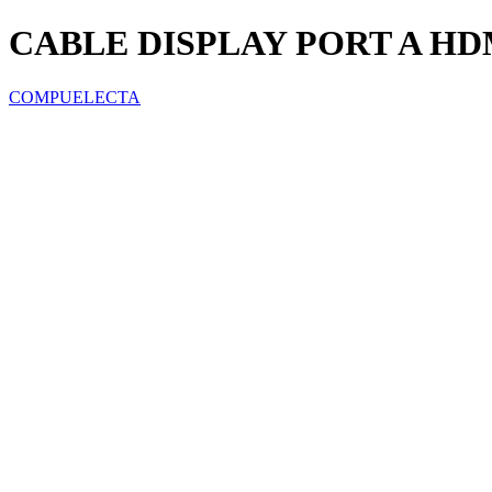
CABLE DISPLAY PORT A HD
COMPUELECTA