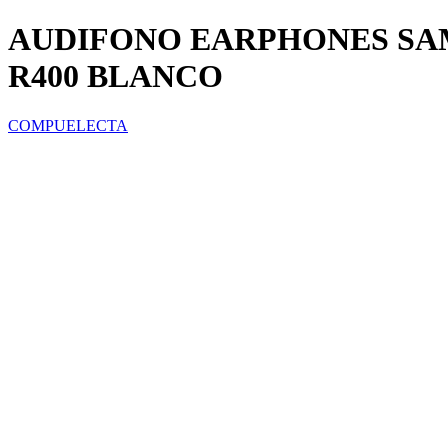
AUDIFONO EARPHONES SA
R400 BLANCO
COMPUELECTA