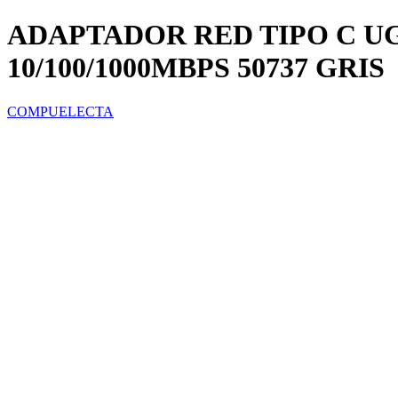
ADAPTADOR RED TIPO C U
10/100/1000MBPS 50737 GRIS
COMPUELECTA