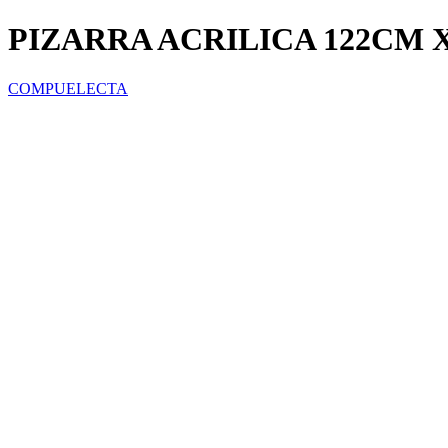
PIZARRA ACRILICA 122CM 
COMPUELECTA