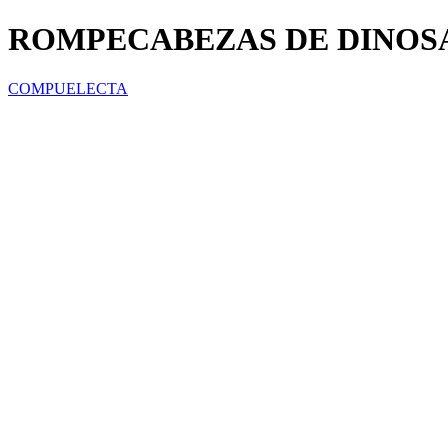
ROMPECABEZAS DE DINOSA
COMPUELECTA