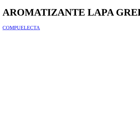
AROMATIZANTE LAPA GRE
COMPUELECTA