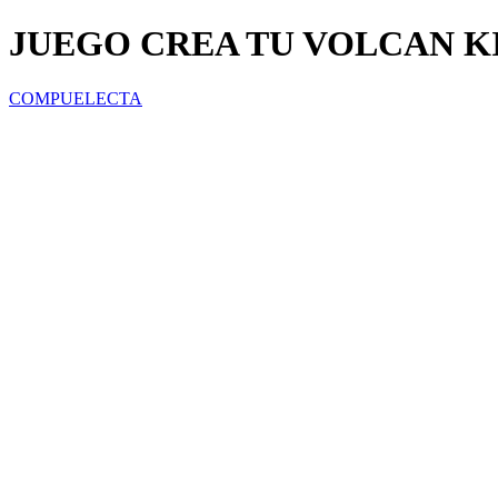
JUEGO CREA TU VOLCAN KI
COMPUELECTA