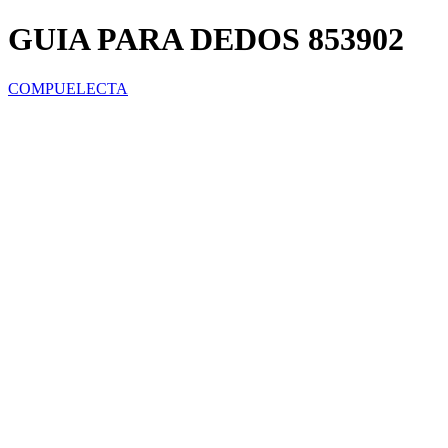
GUIA PARA DEDOS 853902
COMPUELECTA