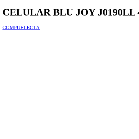
CELULAR BLU JOY J0190LL 
COMPUELECTA