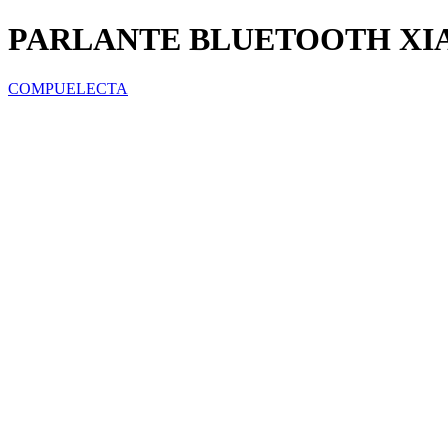
PARLANTE BLUETOOTH XI
COMPUELECTA