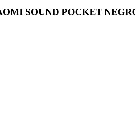
AOMI SOUND POCKET NEGR