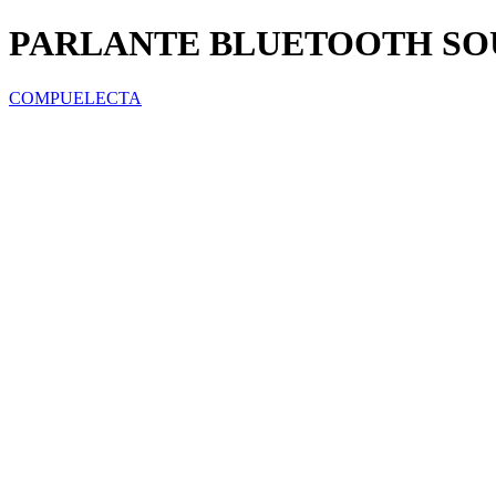
PARLANTE BLUETOOTH SO
COMPUELECTA