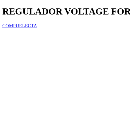
REGULADOR VOLTAGE FORZA
COMPUELECTA