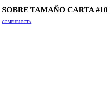
SOBRE TAMAÑO CARTA #10
COMPUELECTA