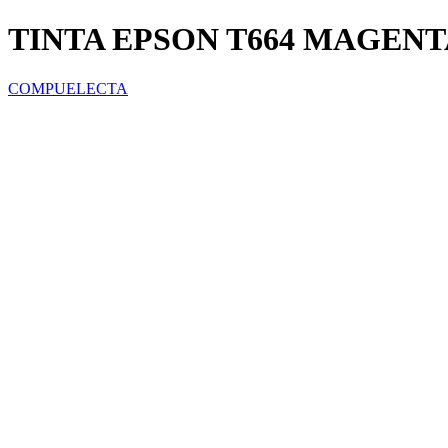
TINTA EPSON T664 MAGENT
COMPUELECTA