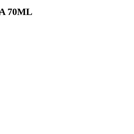
A 70ML