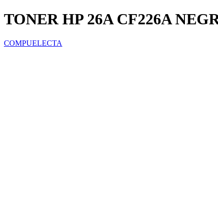
TONER HP 26A CF226A NEG
COMPUELECTA