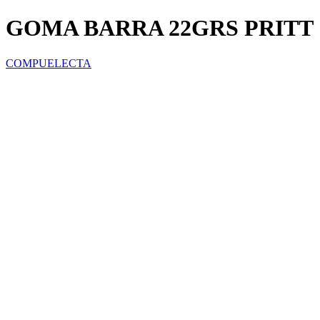
GOMA BARRA 22GRS PRITT
COMPUELECTA