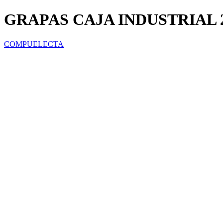
GRAPAS CAJA INDUSTRIAL 
COMPUELECTA