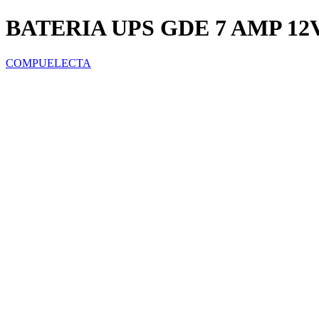
BATERIA UPS GDE 7 AMP 12V
COMPUELECTA