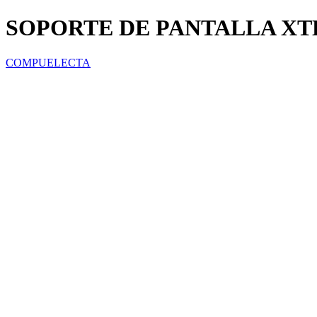
SOPORTE DE PANTALLA XTE
COMPUELECTA