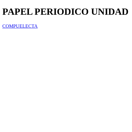
PAPEL PERIODICO UNIDAD
COMPUELECTA