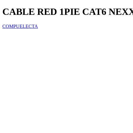
CABLE RED 1PIE CAT6 NEXXT
COMPUELECTA