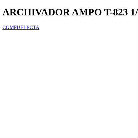
ARCHIVADOR AMPO T-823 1/
COMPUELECTA