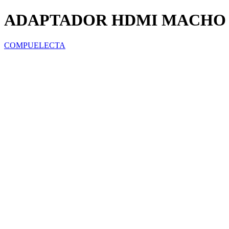
ADAPTADOR HDMI MACHO 
COMPUELECTA