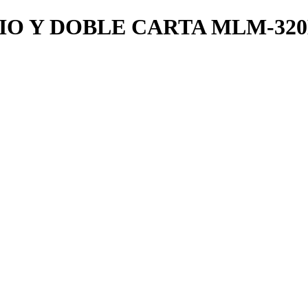
IO Y DOBLE CARTA MLM-32