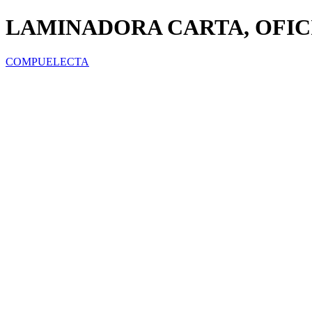
LAMINADORA CARTA, OFIC
COMPUELECTA