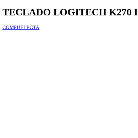
TECLADO LOGITECH K270
COMPUELECTA