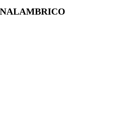
 INALAMBRICO