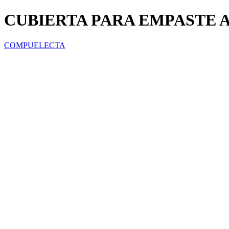
CUBIERTA PARA EMPASTE
COMPUELECTA