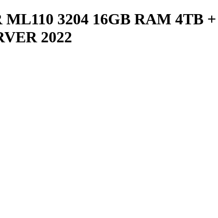
L110 3204 16GB RAM 4TB +
VER 2022