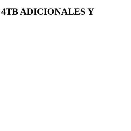
 4TB ADICIONALES Y