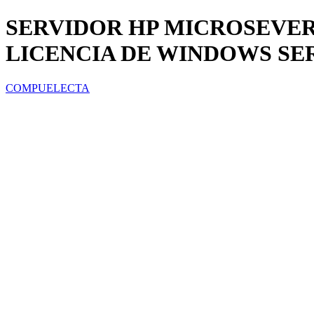
SERVIDOR HP MICROSEVER M
LICENCIA DE WINDOWS SER
COMPUELECTA