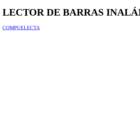
LECTOR DE BARRAS INALÁ
COMPUELECTA