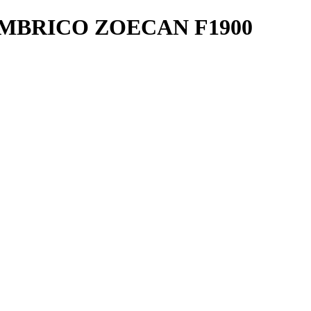
MBRICO ZOECAN F1900